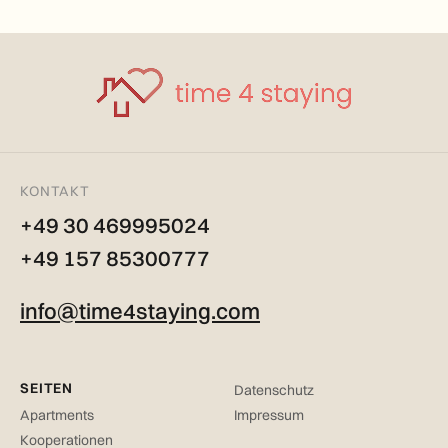
KONTAKT
+49 30 469995024
+49 157 85300777
info@time4staying.com
SEITEN
Datenschutz
Apartments
Impressum
Kooperationen