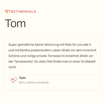
TESTIMONIALS
Tom
Super gemütliche kleine Wohnung mit Platz für uns alle 5
und mit Berlins pulsierendem Leben direkt vor dem Innenhof.
Schöne und ruhige private Terrasse im Innenhof, direkt vor
der Terrassentür. So viele Orte findet man in einer Großstadt
nicht.
Tom
Seit 2 Jahren auf Airbnb